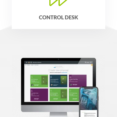
CONTROL DESK