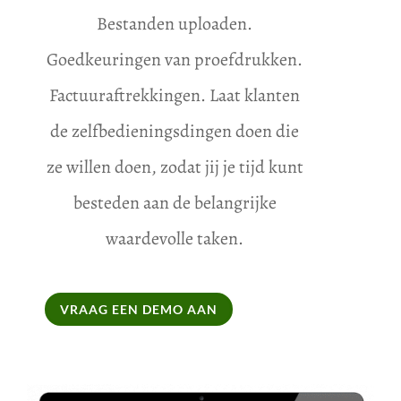
Bestanden uploaden.
Goedkeuringen van proefdrukken.
Factuuraftrekkingen. Laat klanten
de zelfbedieningsdingen doen die
ze willen doen, zodat jij je tijd kunt
besteden aan de belangrijke
waardevolle taken.
VRAAG EEN DEMO AAN