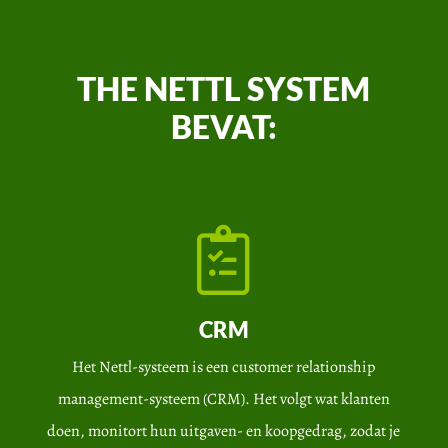
THE NETTL SYSTEM
BEVAT:
CRM
Het Nettl-systeem is een customer relationship
management-systeem (CRM). Het volgt wat klanten
doen, monitort hun uitgaven- en koopgedrag, zodat je