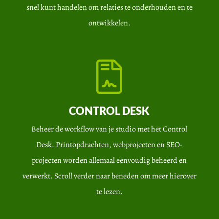
snel kunt handelen om relaties te onderhouden en te
ontwikkelen.
CONTROL DESK
Beheer de workflow van je studio met het Control
Desk. Printopdrachten, webprojecten en SEO-
projecten worden allemaal eenvoudig beheerd en
verwerkt. Scroll verder naar beneden om meer hierover
te lezen.