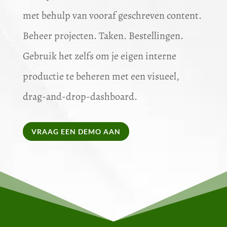
met behulp van vooraf geschreven content.
Beheer projecten. Taken. Bestellingen.
Gebruik het zelfs om je eigen interne
productie te beheren met een visueel,
drag-and-drop-dashboard.
VRAAG EEN DEMO AAN