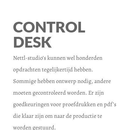
CONTROL
DESK
Nettl-studio’s kunnen wel honderden
opdrachten tegelijkertijd hebben.
Sommige hebben ontwerp nodig, andere
moeten gecontroleerd worden. Er zijn
goedkeuringen voor proefdrukken en pdf’s
die klaar zijn om naar de productie te
worden gestuurd.