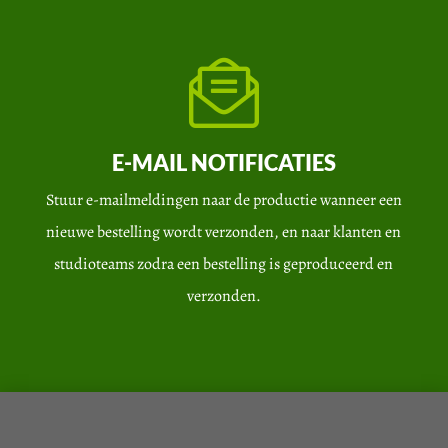
E-MAIL NOTIFICATIES
Stuur e-mailmeldingen naar de productie wanneer een
nieuwe bestelling wordt verzonden, en naar klanten en
studioteams zodra een bestelling is geproduceerd en
verzonden.