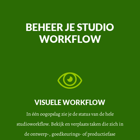
BEHEER JE STUDIO
WORKFLOW
VISUELE WORKFLOW
In één oogopslag zie je de status van de hele
studioworkflow. Bekijk en verplaats taken die zich in
de ontwerp-, goedkeurings- of productiefase