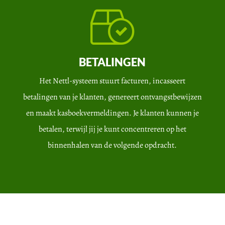
BETALINGEN
Het Nettl-systeem stuurt facturen, incasseert
betalingen van je klanten, genereert ontvangstbewijzen
en maakt kasboekvermeldingen. Je klanten kunnen je
betalen, terwijl jij je kunt concentreren op het
binnenhalen van de volgende opdracht.