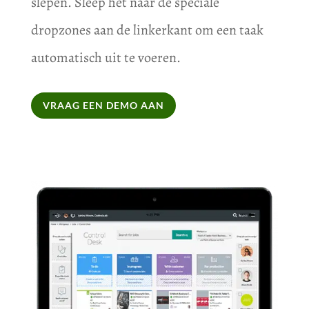
slepen. Sleep het naar de speciale
dropzones aan de linkerkant om een taak
automatisch uit te voeren.
VRAAG EEN DEMO AAN