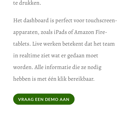
te drukken.
Het dashboard is perfect voor touchscreen-
apparaten, zoals iPads of Amazon Fire-
tablets. Live werken betekent dat het team
in realtime ziet wat er gedaan moet
worden. Alle informatie die ze nodig
hebben is met één klik bereikbaar.
VRAAG EEN DEMO AAN