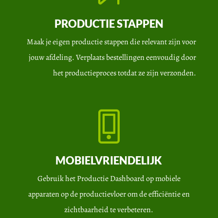
PRODUCTIE STAPPEN
Maak je eigen productie stappen die relevant zijn voor
jouw afdeling. Verplaats bestellingen eenvoudig door
het productieproces totdat ze zijn verzonden.
MOBIELVRIENDELIJK
Gebruik het Productie Dashboard op mobiele
apparaten op de productievloer om de efficiëntie en
zichtbaarheid te verbeteren.