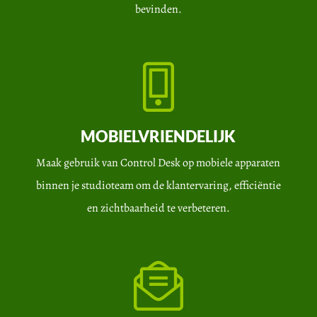
bevinden.
MOBIELVRIENDELIJK
Maak gebruik van Control Desk op mobiele apparaten
binnen je studioteam om de klantervaring, efficiëntie
en zichtbaarheid te verbeteren.