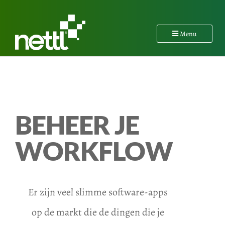
Menu
BEHEER JE
WORKFLOW
Er zijn veel slimme software-apps
op de markt die de dingen die je