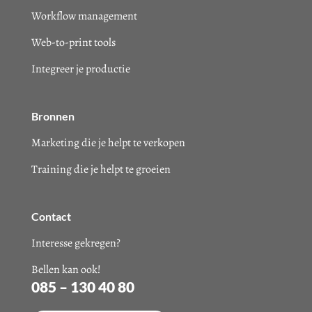
Workflow management
Web-to-print tools
Integreer je productie
Bronnen
Marketing die je helpt te verkopen
Training die je helpt te groeien
Contact
Interesse gekregen?
Bellen kan ook!
085 – 130 40 80