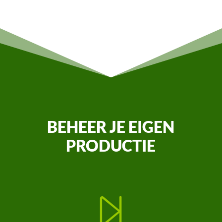
BEHEER JE EIGEN
PRODUCTIE