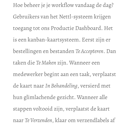
Hoe beheer je je workflow vandaag de dag?
Gebruikers van het Nettl-systeem krijgen
toegang tot ons Productie Dashboard. Het
is een kanban-kaartsysteem. Eerst zijn er
bestellingen en bestanden
Te Accepteren
. Dan
taken die
Te Maken
zijn. Wanneer een
medewerker begint aan een taak, verplaatst
de kaart naar
In Behandeling
, versierd met
hun glimlachende gezicht. Wanneer alle
stappen voltooid zijn, verplaatst de kaart
naar
Te Verzenden
, klaar om verzendlabels af