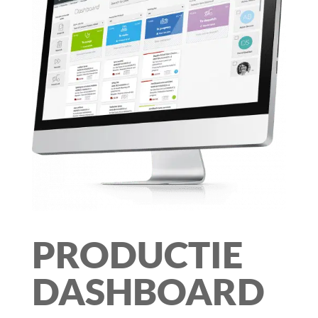
PRODUCTIE
DASHBOARD