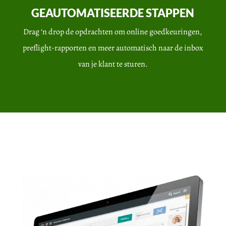
GEAUTOMATISEERDE STAPPEN
Drag ‘n drop de opdrachten om online goedkeuringen,
preflight-rapporten en meer automatisch naar de inbox
van je klant te sturen.