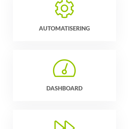
AUTOMATISERING
DASHBOARD