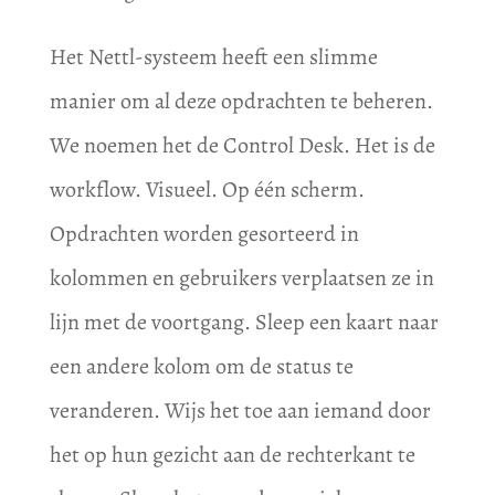
Het Nettl-systeem heeft een slimme
manier om al deze opdrachten te beheren.
We noemen het de Control Desk. Het is de
workflow. Visueel. Op één scherm.
Opdrachten worden gesorteerd in
kolommen en gebruikers verplaatsen ze in
lijn met de voortgang. Sleep een kaart naar
een andere kolom om de status te
veranderen. Wijs het toe aan iemand door
het op hun gezicht aan de rechterkant te