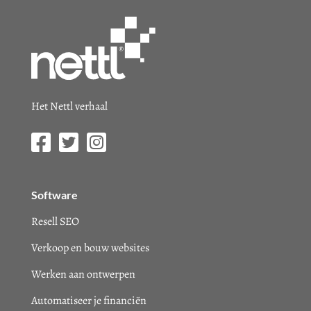
Het Nettl verhaal
Software
Resell SEO
Verkoop en bouw websites
Werken aan ontwerpen
Automatiseer je financiën