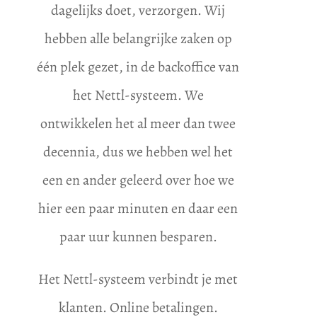
dagelijks doet, verzorgen. Wij
hebben alle belangrijke zaken op
één plek gezet, in de backoffice van
het Nettl-systeem. We
ontwikkelen het al meer dan twee
decennia, dus we hebben wel het
een en ander geleerd over hoe we
hier een paar minuten en daar een
paar uur kunnen besparen.
Het Nettl-systeem verbindt je met
klanten. Online betalingen.