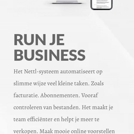
RUN JE
BUSINESS
Het Nettl-systeem automatiseert op
slimme wijze veel kleine taken. Zoals
facturatie. Abonnementen. Vooraf
controleren van bestanden. Het maakt je
team efficiënter en helpt je meer te
verkopen. Maak mooie online voorstellen