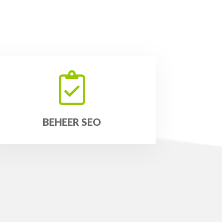
BEHEER SEO