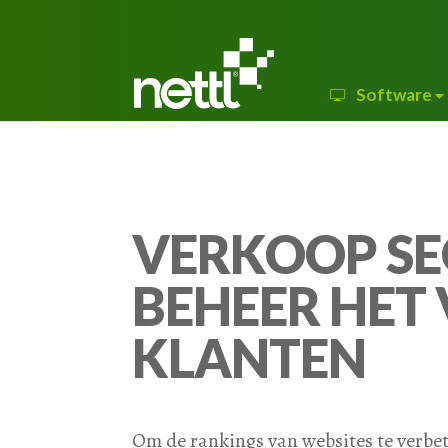
Software
VERKOOP SE
BEHEER HET 
KLANTEN
Om de rankings van websites te verbet