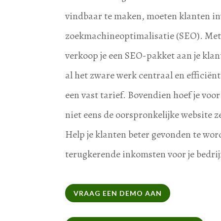
vindbaar te maken, moeten klanten in
zoekmachineoptimalisatie (SEO). Met
verkoop je een SEO-pakket aan je klan
al het zware werk centraal en efficiënt
een vast tarief. Bovendien hoef je vo
niet eens de oorspronkelijke website 
Help je klanten beter gevonden te wor
terugkerende inkomsten voor je bedrij
VRAAG EEN DEMO AAN