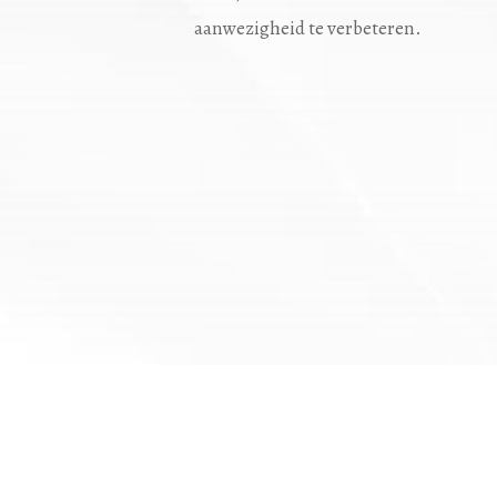
aanwezigheid te verbeteren.