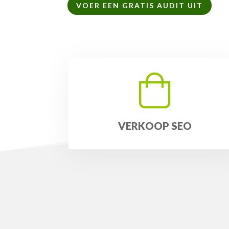
VOER EEN GRATIS AUDIT UIT
VERKOOP SEO