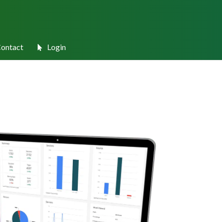
ontact
Login