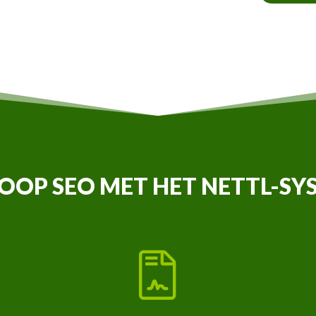
OOP SEO MET HET NETTL-SY