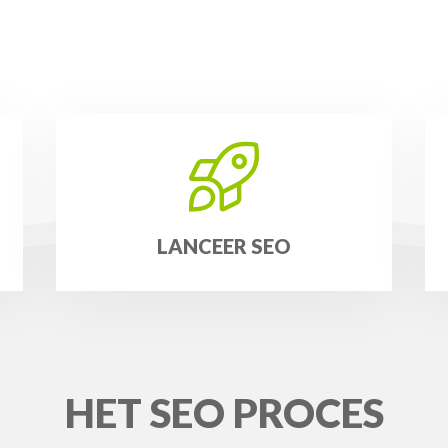
LANCEER SEO
HET SEO PROCES